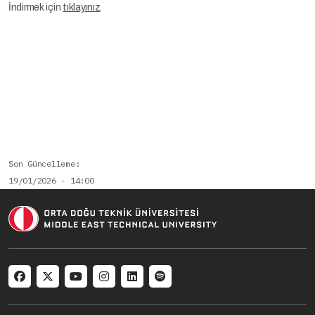
İndirmek için
tıklayınız
.
Son Güncelleme
19/01/2026 - 14:00
Social menu